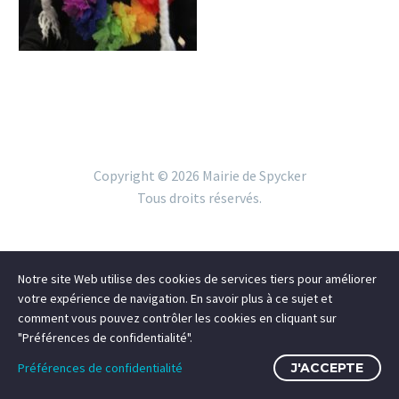
Copyright ©
2026 Mairie de Spycker
Tous droits réservés.
Notre site Web utilise des cookies de services tiers pour améliorer
votre expérience de navigation. En savoir plus à ce sujet et
comment vous pouvez contrôler les cookies en cliquant sur
"Préférences de confidentialité".
Préférences de confidentialité
J'ACCEPTE