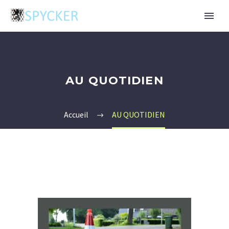
AU QUOTIDIEN
Accueil
AU QUOTIDIEN