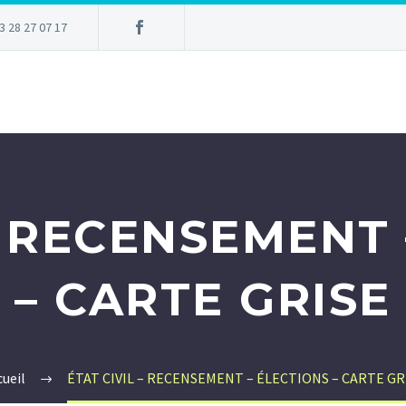
3 28 27 07 17
– RECENSEMENT
– CARTE GRISE
cueil
ÉTAT CIVIL – RECENSEMENT – ÉLECTIONS – CARTE GR