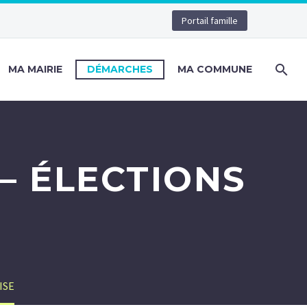
Portail famille
MA MAIRIE
DÉMARCHES
MA COMMUNE
 – ÉLECTIONS
ISE