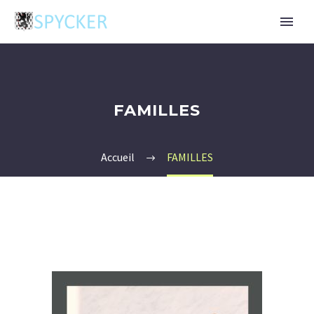
FAMILLES
Accueil
FAMILLES