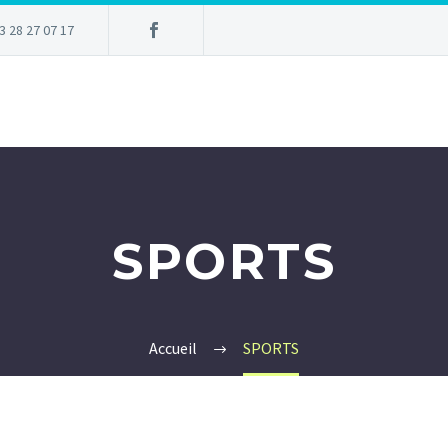
3 28 27 07 17
SPORTS
Accueil
SPORTS