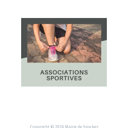
Copyright ©
2026 Mairie de Spycker