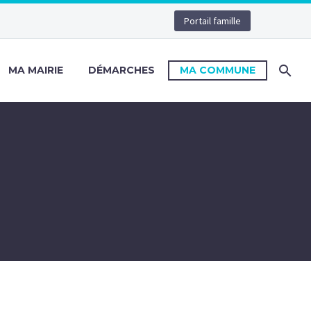
Portail famille
MA MAIRIE
DÉMARCHES
MA COMMUNE