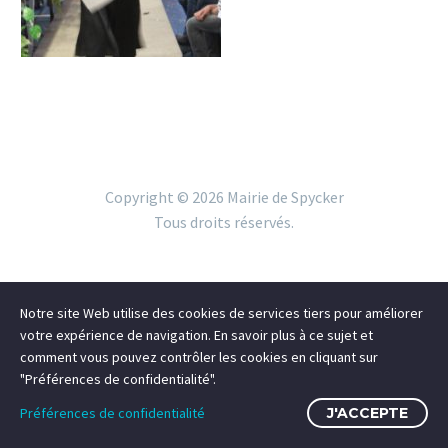
Copyright ©
2026 Mairie de Spycker
Tous droits réservés.
Notre site Web utilise des cookies de services tiers pour améliorer
votre expérience de navigation. En savoir plus à ce sujet et
comment vous pouvez contrôler les cookies en cliquant sur
"Préférences de confidentialité".
Préférences de confidentialité
J'ACCEPTE