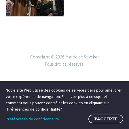
Copyright ©
2026 Mairie de Spycker
Tous droits réservés.
Notre site Web utilise des cookies de services tiers pour améliorer
votre expérience de navigation. En savoir plus à ce sujet et
comment vous pouvez contrôler les cookies en cliquant sur
"Préférences de confidentialité".
Préférences de confidentialité
J'ACCEPTE