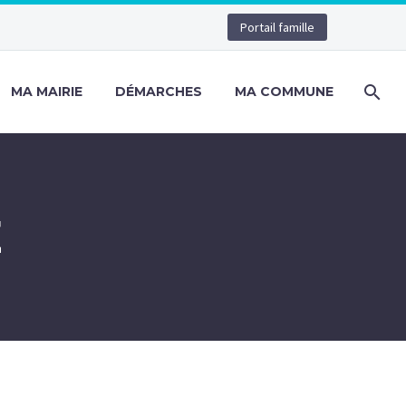
Portail famille
MA MAIRIE
DÉMARCHES
MA COMMUNE
E