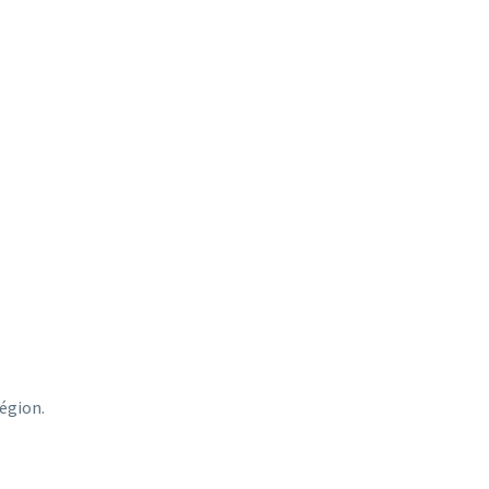
égion.