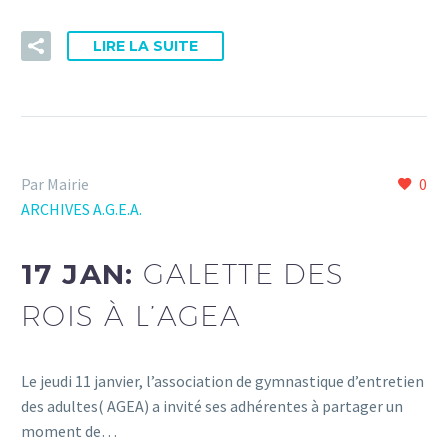
LIRE LA SUITE
Par Mairie
0
ARCHIVES A.G.E.A.
17 JAN:
GALETTE DES
ROIS À L’AGEA
Le jeudi 11 janvier, l’association de gymnastique d’entretien
des adultes( AGEA) a invité ses adhérentes à partager un
moment de…