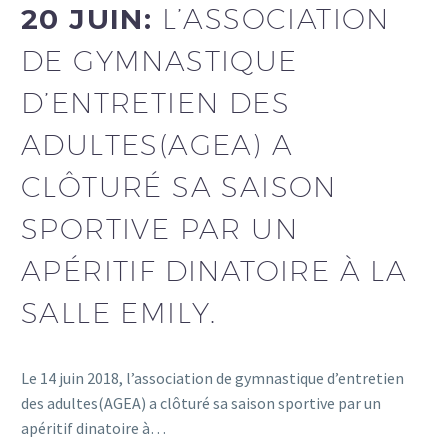
20 JUIN:
L’ASSOCIATION
DE GYMNASTIQUE
D’ENTRETIEN DES
ADULTES(AGEA) A
CLÔTURÉ SA SAISON
SPORTIVE PAR UN
APÉRITIF DINATOIRE À LA
SALLE EMILY.
Le 14 juin 2018, l’association de gymnastique d’entretien
des adultes(AGEA) a clôturé sa saison sportive par un
apéritif dinatoire à…