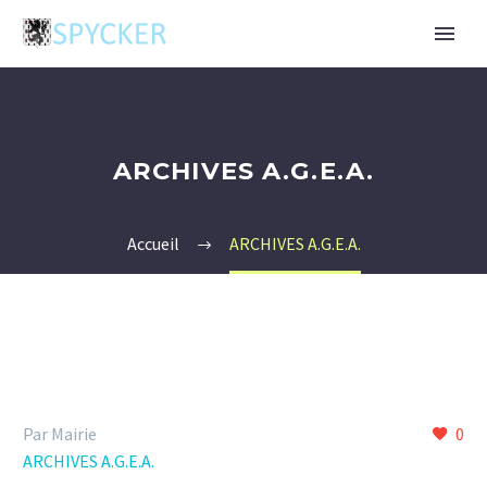
ARCHIVES A.G.E.A.
Accueil
ARCHIVES A.G.E.A.
Par Mairie
0
ARCHIVES A.G.E.A.