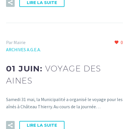
LIRE LA SUITE
Par Mairie
0
ARCHIVES A.G.E.A.
01 JUIN:
VOYAGE DES
AINES
Samedi 31 mai, la Municipalité a organisé le voyage pour les
aînés à Château Thierry. Au cours de la journée…
LIRE LA SUITE