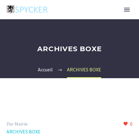
ARCHIVES BOXE
Accueil
ARCHIVES BOXE
Par Mairie
0
ARCHIVES BOXE