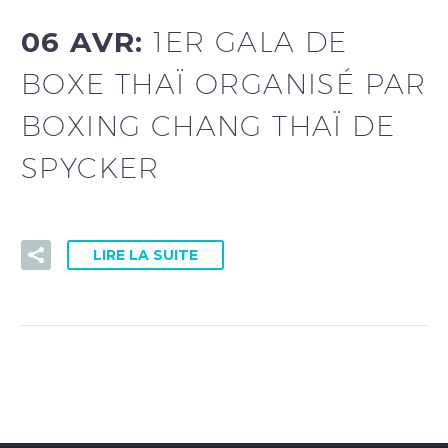
06 AVR:
1ER GALA DE
BOXE THAÏ ORGANISÉ PAR
BOXING CHANG THAÏ DE
SPYCKER
LIRE LA SUITE